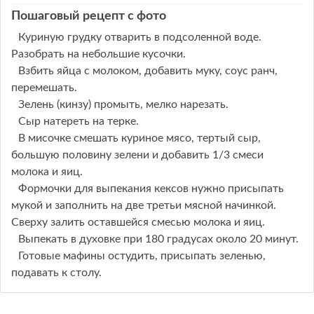
Пошаговый рецепт с фото
Куриную грудку отварить в подсоленной воде.
Разобрать на небольшие кусочки.
Взбить яйца с молоком, добавить муку, соус ранч,
перемешать.
Зелень (кинзу) промыть, мелко нарезать.
Сыр натереть на терке.
В мисочке смешать куриное мясо, тертый сыр,
большую половину зелени и добавить 1/3 смеси
молока и яиц.
Формочки для выпекания кексов нужно присыпать
мукой и заполнить на две третьи мясной начинкой.
Сверху залить оставшейся смесью молока и яиц.
Выпекать в духовке при 180 градусах около 20 минут.
Готовые мафины остудить, присыпать зеленью,
подавать к столу.