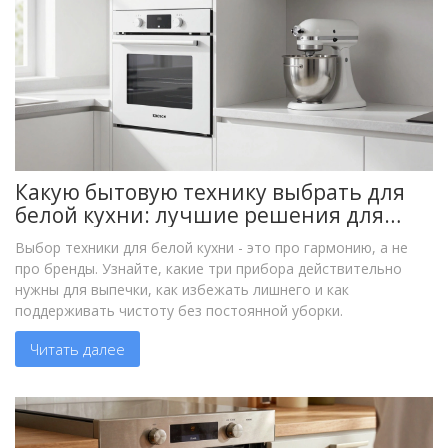
Какую бытовую технику выбрать для
белой кухни: лучшие решения для
выпечки
Выбор техники для белой кухни - это про гармонию, а не
про бренды. Узнайте, какие три прибора действительно
нужны для выпечки, как избежать лишнего и как
поддерживать чистоту без постоянной уборки.
Читать далее