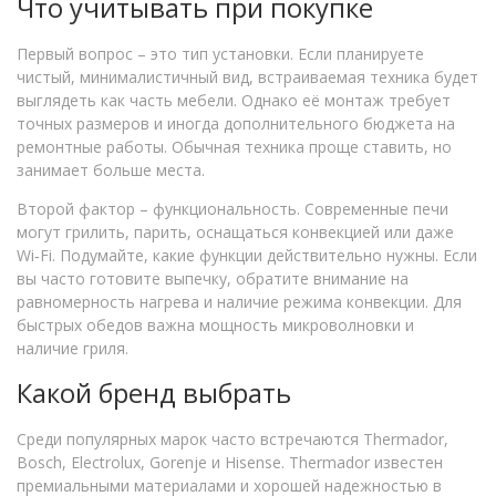
Что учитывать при покупке
Первый вопрос – это тип установки. Если планируете
чистый, минималистичный вид, встраиваемая техника будет
выглядеть как часть мебели. Однако её монтаж требует
точных размеров и иногда дополнительного бюджета на
ремонтные работы. Обычная техника проще ставить, но
занимает больше места.
Второй фактор – функциональность. Современные печи
могут грилить, парить, оснащаться конвекцией или даже
Wi‑Fi. Подумайте, какие функции действительно нужны. Если
вы часто готовите выпечку, обратите внимание на
равномерность нагрева и наличие режима конвекции. Для
быстрых обедов важна мощность микроволновки и
наличие гриля.
Какой бренд выбрать
Среди популярных марок часто встречаются Thermador,
Bosch, Electrolux, Gorenje и Hisense. Thermador известен
премиальными материалами и хорошей надежностью в