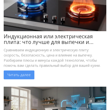
Индукционная или электрическая
плита: что лучше для выпечки и
готовки в 2026 году
Сравниваем индукционную и электрическую плиту:
скорость, безопасность, цена и влияние на выпечку.
Разбираем плюсы и минусы каждой технологии, чтобы
помочь вам сделать правильный выбор для вашей кухни.
Читать далее