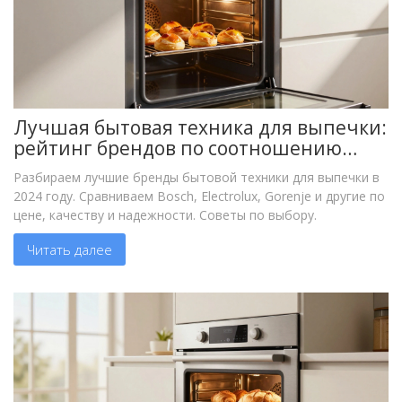
Лучшая бытовая техника для выпечки:
рейтинг брендов по соотношению
цены и качества
Разбираем лучшие бренды бытовой техники для выпечки в
2024 году. Сравниваем Bosch, Electrolux, Gorenje и другие по
цене, качеству и надежности. Советы по выбору.
Читать далее