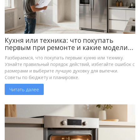
Кухня или техника: что покупать
первым при ремонте и какие модели
выбрать для выпечки
Разбираемся, что покупать первым: кухню или технику.
Узнайте правильный порядок действий, избегайте ошибок с
размерами и выберите лучшую духовку для выпечки.
Советы по бюджету и планировке.
Читать далее