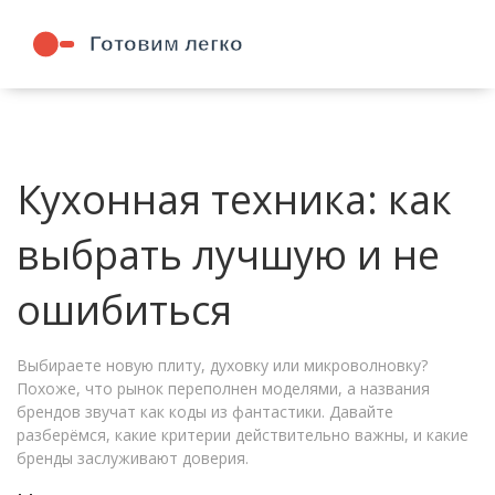
Кухонная техника: как
выбрать лучшую и не
ошибиться
Выбираете новую плиту, духовку или микроволновку?
Похоже, что рынок переполнен моделями, а названия
брендов звучат как коды из фантастики. Давайте
разберёмся, какие критерии действительно важны, и какие
бренды заслуживают доверия.