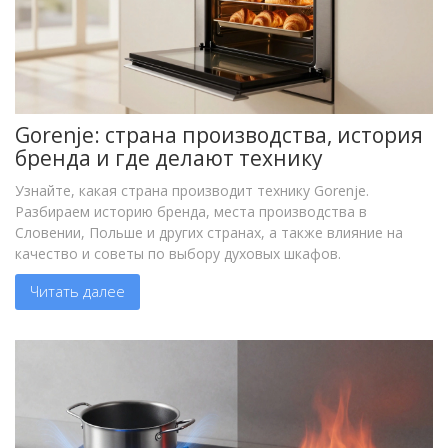
Gorenje: страна производства, история
бренда и где делают технику
Узнайте, какая страна производит технику Gorenje.
Разбираем историю бренда, места производства в
Словении, Польше и других странах, а также влияние на
качество и советы по выбору духовых шкафов.
Читать далее