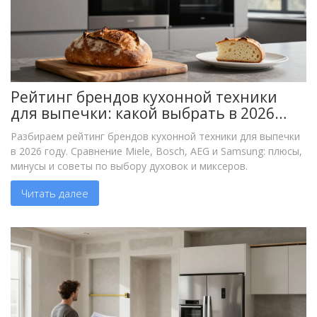
Рейтинг брендов кухонной техники
для выпечки: какой выбрать в 2026
году
Разбираем рейтинг брендов кухонной техники для выпечки
в 2026 году. Сравнение Miele, Bosch, AEG и Samsung: плюсы,
минусы и советы по выбору духовок и миксеров.
Читать далее