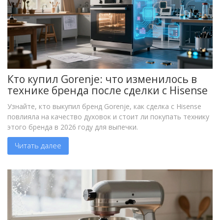
Кто купил Gorenje: что изменилось в
технике бренда после сделки с Hisense
Узнайте, кто выкупил бренд Gorenje, как сделка с Hisense
повлияла на качество духовок и стоит ли покупать технику
этого бренда в 2026 году для выпечки.
Читать далее