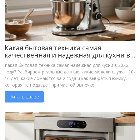
Какая бытовая техника самая
качественная и надежная для кухни в
2026 году?
Какая бытовая техника самая надежная для кухни в 2026
году? Разбираем реальные данные: какие модели служат 10-
16 лет, какие ломаются за 2 года и как выбрать технику,
которая не подведет при частой выпечке.
Читать далее