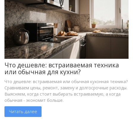
Что дешевле: встраиваемая техника
или обычная для кухни?
Что дешевле: встраиваемая или обычная кухонная техника?
Сравниваем цены, ремонт, замену и долгосрочные расходы.
Выясняем, когда стоит выбирать встраиваемую, а когда
обычная - экономит больше.
Читать далее