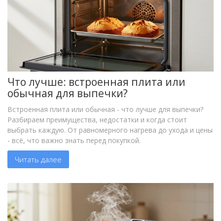
Что лучше: встроенная плита или
обычная для выпечки?
Встроенная плита или обычная - что лучше для выпечки?
Разбираем преимущества, недостатки и когда стоит
выбрать каждую. От равномерного нагрева до ухода и цены
- всё, что важно знать перед покупкой.
Читать далее