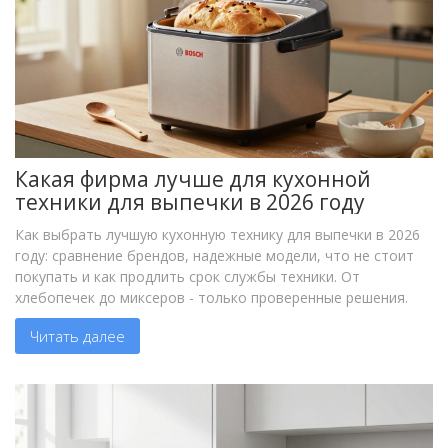
Какая фирма лучше для кухонной
техники для выпечки в 2026 году
Как выбрать лучшую кухонную технику для выпечки в 2026
году: сравнение брендов, надежные модели, что не стоит
покупать и как продлить срок службы техники. От
хлебопечек до миксеров - только проверенные решения.
Читать далее