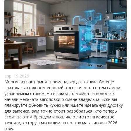
апр, 19 2026
Многие из нас помнят времена, когда техника Gorenje
считалась эталоном европейского качества с тем самым
узнаваемым стилем. Но в какой-то момент в новостях
начали мелькать заголовки о смене владельца. Если вы
планируете обновить кухню или ищете идеальную духовку
для выпечки, вам точно стоит разобраться, кто теперь
стоит за этим брендом и повлияло ли это на качество
техники, которую мы видим на полках магазинов в 2026
году.