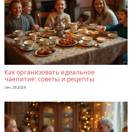
Как организовать идеальное
чаепитие: советы и рецепты
сен, 26 2024