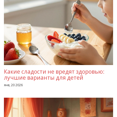
Какие сладости не вредят здоровью:
лучшие варианты для детей
янв, 20 2026