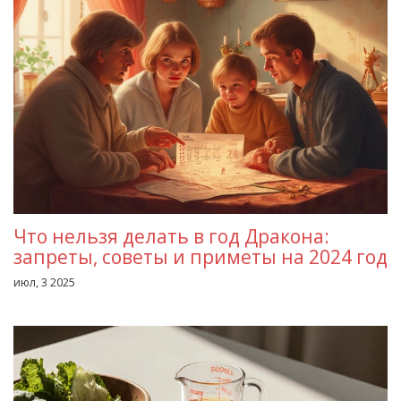
Что нельзя делать в год Дракона:
запреты, советы и приметы на 2024 год
июл, 3 2025