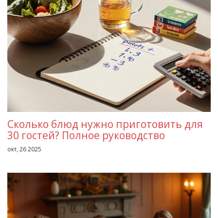
Сколько блюд нужно приготовить для
30 гостей? Полное руководство
окт, 26 2025