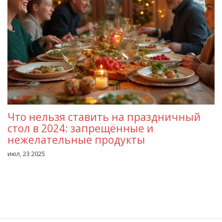
Что нельзя ставить на праздничный
стол в 2024: запрещённые и
нежелательные продукты
июл, 23 2025