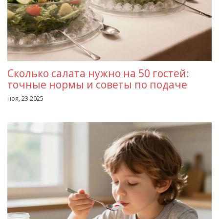
Сколько салата нужно на 50 гостей:
точные нормы и советы по подаче
ноя, 23 2025