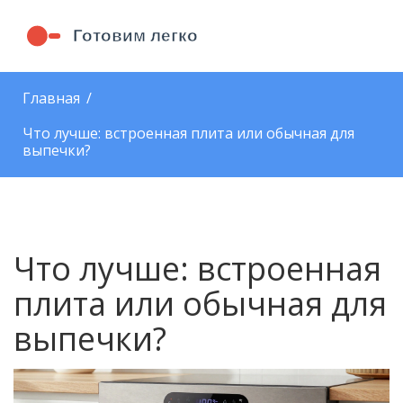
Главная
Что лучше: встроенная плита или обычная для
выпечки?
Что лучше: встроенная
плита или обычная для
выпечки?