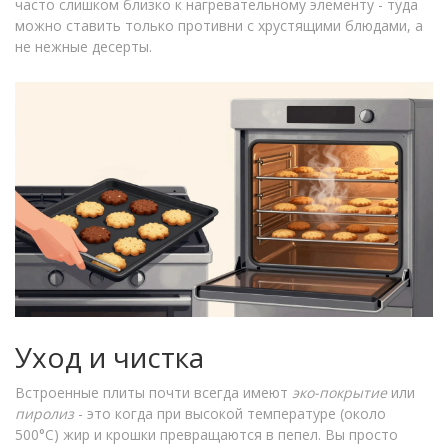
часто слишком близко к нагревательному элементу - туда
можно ставить только противни с хрустящими блюдами, а
не нежные десерты.
Уход и чистка
Встроенные плиты почти всегда имеют
эко-покрытие
или
пиролиз
- это когда при высокой температуре (около
500°C) жир и крошки превращаются в пепел. Вы просто