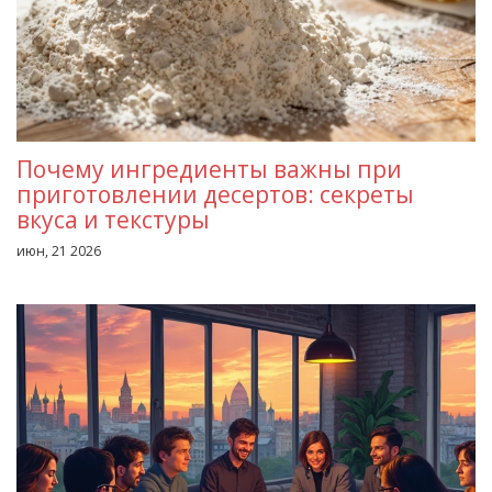
Почему ингредиенты важны при
приготовлении десертов: секреты
вкуса и текстуры
июн, 21 2026