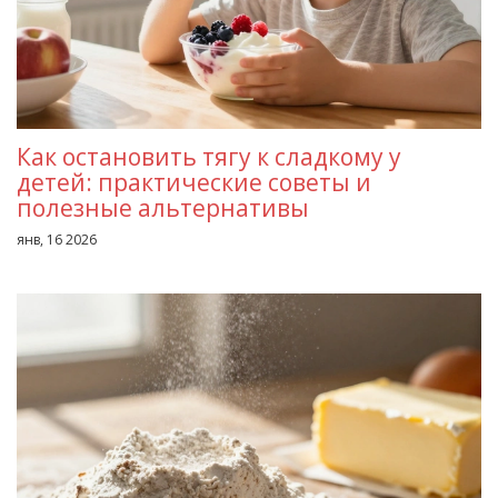
Как остановить тягу к сладкому у
детей: практические советы и
полезные альтернативы
янв, 16 2026