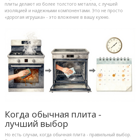
плиты делают из более толстого металла, с лучшей
изоляцией и надежными компонентами. Это не просто
«дорогая игрушка» - это вложение в вашу кухню.
Когда обычная плита -
лучший выбор
Но есть случаи, когда обычная плита - правильный выбор.