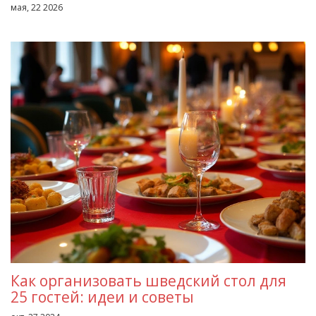
мая, 22 2026
Как организовать шведский стол для
25 гостей: идеи и советы