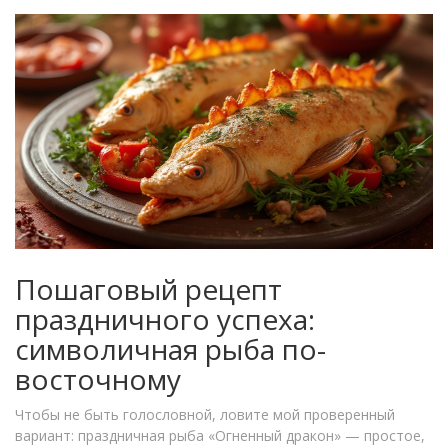
Пошаговый рецепт
праздничного успеха:
символичная рыба по-
восточному
Чтобы не быть голословной, ловите мой проверенный
вариант: праздничная рыба «Огненный дракон» — простое,