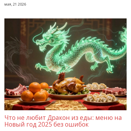
мая, 21 2026
Что не любит Дракон из еды: меню на
Новый год 2025 без ошибок