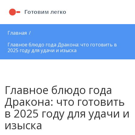
Главная
Главное блюдо года Дракона: что готовить в
2025 году для удачи и изыска
Главное блюдо года
Дракона: что готовить
в 2025 году для удачи и
изыска