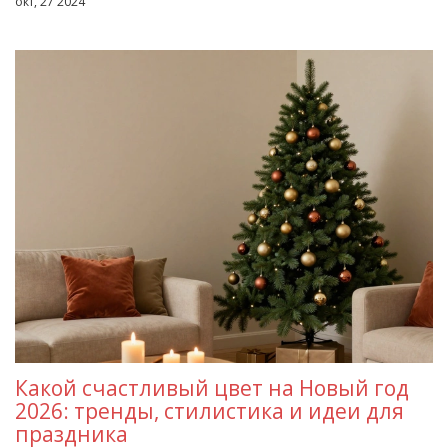
окт, 27 2024
Какой счастливый цвет на Новый год
2026: тренды, стилистика и идеи для
праздника