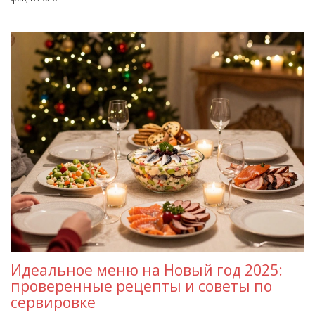
Идеальное меню на Новый год 2025:
проверенные рецепты и советы по
сервировке