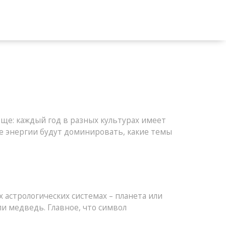
роще: каждый год в разных культурах имеет
ие энергии будут доминировать, какие темы
 астрологических системах – планета или
и медведь. Главное, что символ