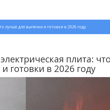
то лучше для выпечки и готовки в 2026 году
электрическая плита: чт
и готовки в 2026 году