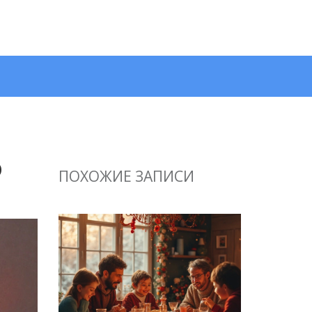
о
ПОХОЖИЕ ЗАПИСИ