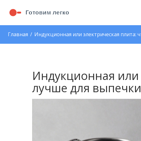
Главная
Индукционная или электрическая плита: ч
Индукционная или 
лучше для выпечки 