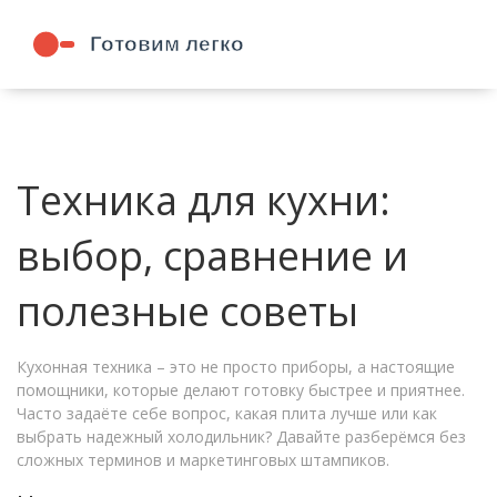
Техника для кухни:
выбор, сравнение и
полезные советы
Кухонная техника – это не просто приборы, а настоящие
помощники, которые делают готовку быстрее и приятнее.
Часто задаёте себе вопрос, какая плита лучше или как
выбрать надежный холодильник? Давайте разберёмся без
сложных терминов и маркетинговых штампиков.