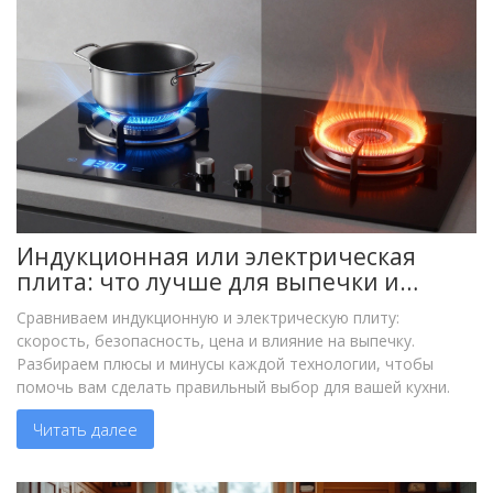
Индукционная или электрическая
плита: что лучше для выпечки и
готовки в 2026 году
Сравниваем индукционную и электрическую плиту:
скорость, безопасность, цена и влияние на выпечку.
Разбираем плюсы и минусы каждой технологии, чтобы
помочь вам сделать правильный выбор для вашей кухни.
Читать далее