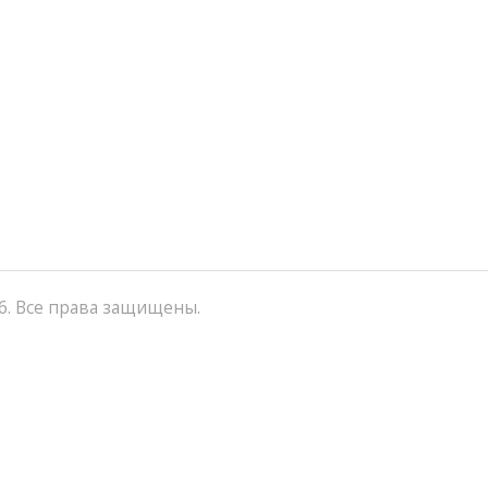
6. Все права защищены.