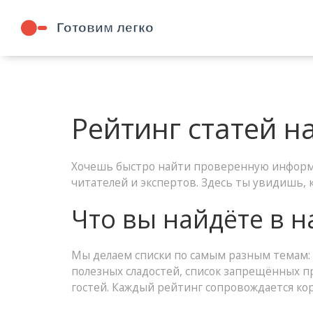
Рейтинг статей н
Хочешь быстро найти проверенную информа
читателей и экспертов. Здесь ты увидишь, 
Что вы найдёте в 
Мы делаем списки по самым разным темам: 
полезных сладостей, список запрещённых пр
гостей. Каждый рейтинг сопровождается ко