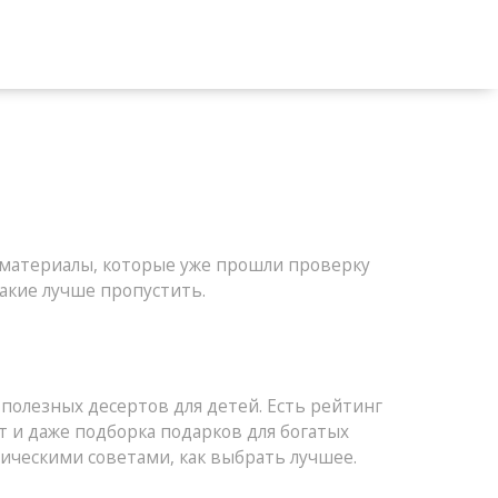
материалы, которые уже прошли проверку
какие лучше пропустить.
полезных десертов для детей. Есть рейтинг
т и даже подборка подарков для богатых
тическими советами, как выбрать лучшее.