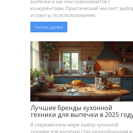
выпечки и как они сравниваются с
конкурентами. Практический чек‑лист выбо
и советы по использованию.
Читать далее
Лучшие бренды кухонной
техники для выпечки в 2025 год
В современном мире выбор кухонной
техники для выпечки стал разнообразным и