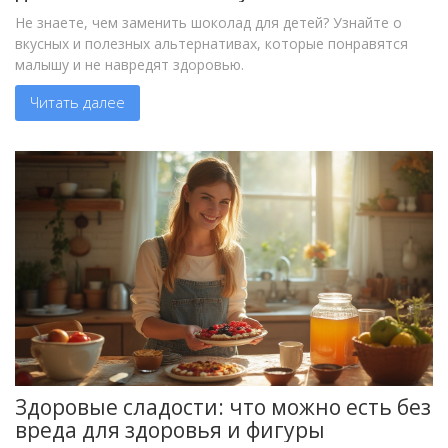
Не знаете, чем заменить шоколад для детей? Узнайте о
вкусных и полезных альтернативах, которые понравятся
малышу и не навредят здоровью.
Читать далее
Здоровые сладости: что можно есть без
вреда для здоровья и фигуры