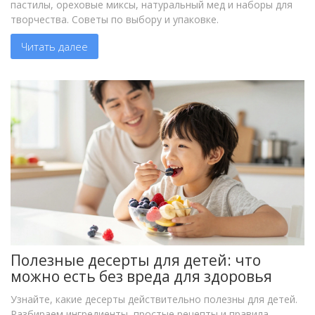
пастилы, ореховые миксы, натуральный мед и наборы для
творчества. Советы по выбору и упаковке.
Читать далее
Полезные десерты для детей: что
можно есть без вреда для здоровья
Узнайте, какие десерты действительно полезны для детей.
Разбираем ингредиенты, простые рецепты и правила