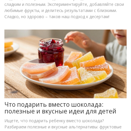
сладким и полезным. Экспериментируйте, добавляйте свои
любимые фрукты, и делитесь результатами с близкими.
Сладко, но здорово – таков наш подход к десертам!
Что подарить вместо шоколада:
полезные и вкусные идеи для детей
Ищете, что подарить ребенку вместо шоколада?
Разбираем полезные и вкусные альтернативы: фруктовые