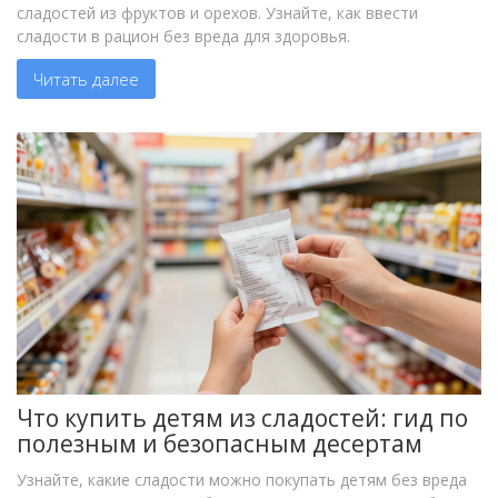
сладостей из фруктов и орехов. Узнайте, как ввести
сладости в рацион без вреда для здоровья.
Читать далее
Что купить детям из сладостей: гид по
полезным и безопасным десертам
Узнайте, какие сладости можно покупать детям без вреда