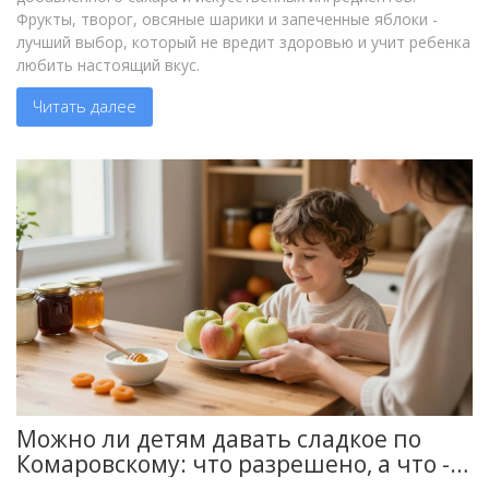
Фрукты, творог, овсяные шарики и запеченные яблоки -
лучший выбор, который не вредит здоровью и учит ребенка
любить настоящий вкус.
Читать далее
Можно ли детям давать сладкое по
Комаровскому: что разрешено, а что -
нет