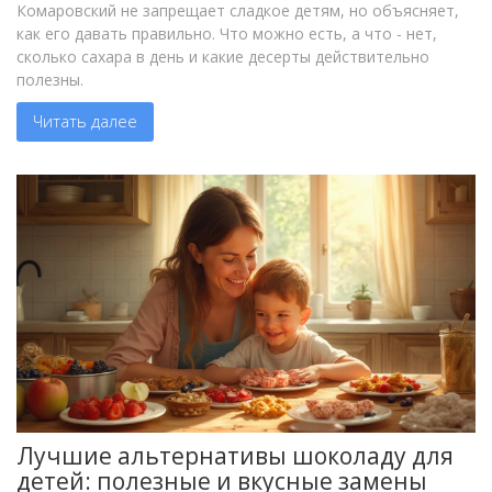
Комаровский не запрещает сладкое детям, но объясняет,
как его давать правильно. Что можно есть, а что - нет,
сколько сахара в день и какие десерты действительно
полезны.
Читать далее
Лучшие альтернативы шоколаду для
детей: полезные и вкусные замены