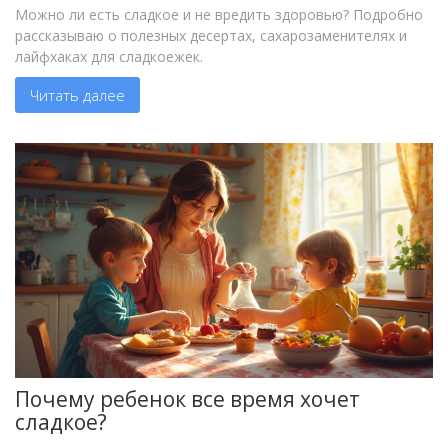
Можно ли есть сладкое и не вредить здоровью? Подробно
рассказываю о полезных десертах, сахарозаменителях и
лайфхаках для сладкоежек.
Читать далее
Почему ребенок все время хочет
сладкое?