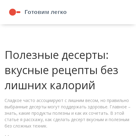
Полезные десерты:
вкусные рецепты без
лишних калорий
Сладкое часто ассоциируют с лишним весом, но правильно
выбранные десерты могут поддержать здоровье. Главное –
знать, какие продукты полезны и как их сочетать. В этой
статье я расскажу, как сделать десерт вкусным и полезным
без сложных техник.