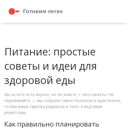
Питание: простые
советы и идеи для
здоровой еды
Вы хотите есть вкусно, но не знаете, с чего начать? Не
переживайте — мы собрали самое полезное и практичное,
чтобы ваша тарелка радовала и тело, и вкусовые
рецепторы.
Как правильно планировать