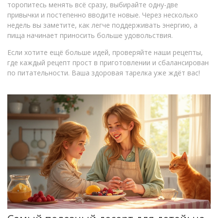
торопитесь менять всё сразу, выбирайте одну-две
привычки и постепенно вводите новые. Через несколько
недель вы заметите, как легче поддерживать энергию, а
пища начинает приносить больше удовольствия.
Если хотите ещё больше идей, проверяйте наши рецепты,
где каждый рецепт прост в приготовлении и сбалансирован
по питательности. Ваша здоровая тарелка уже ждёт вас!