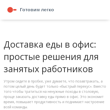
Доставка еды в офис:
простые решения для
занятых работников
Утром сидите в пробке, уже думаете, что позавтракать, а
потом целый день будет только «быстрый перекус». Вместо
того чтобы тратиться на ненужные походы в столовую,
проще заказать доставку еды прямо в офис. Это экономит
время, повышает продуктивность и поднимает настроение
всей команды.