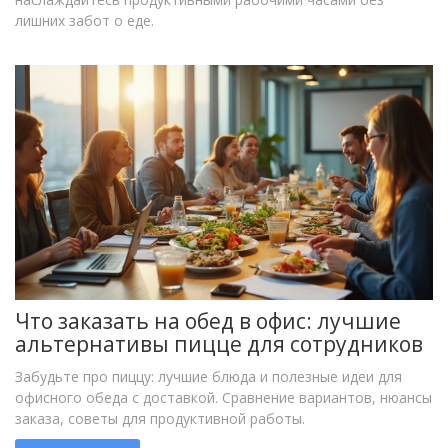
лишних забот о еде.
Что заказать на обед в офис: лучшие
альтернативы пицце для сотрудников
Забудьте про пиццу: лучшие блюда и полезные идеи для
офисного обеда с доставкой. Сравнение вариантов, нюансы
заказа, советы для продуктивной работы.