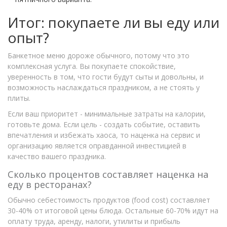
Итог: покупаете ли вы еду или
опыт?
Банкетное меню дороже обычного, потому что это
комплексная услуга. Вы покупаете спокойствие,
уверенность в том, что гости будут сыты и довольны, и
возможность наслаждаться праздником, а не стоять у
плиты.
Если ваш приоритет - минимальные затраты на калории,
готовьте дома. Если цель - создать событие, оставить
впечатления и избежать хаоса, то наценка на сервис и
организацию является оправданной инвестицией в
качество вашего праздника.
Сколько процентов составляет наценка на
еду в ресторанах?
Обычно себестоимость продуктов (food cost) составляет
30-40% от итоговой цены блюда. Остальные 60-70% идут на
оплату труда, аренду, налоги, утилиты и прибыль