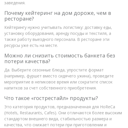
заведения.
Почему кейтеринг на дом дороже, чем в
ресторане?
Кейтерингу нужно учитывать логистику: доставку еды,
установку оборудования, аренду посуды и текстиля, а
также работу выездного персонала. В ресторане эти
ресурсы уже есть на месте.
Можно ли снизить стоимость банкета без
потери качества?
Да. Выберите сезонные блюда, упростите формат
(например, фуршет вместо сидячего ужина), проведите
мероприятие в непиковое время или сократите список
напитков за счет собственного приобретения.
Что такое «гострестайл» продукты?
Это категория продуктов, предназначенная для HoReCa
(Hotels, Restaurants, Cafes). Они отличаются более высоким
стандартом внешнего вида, стабильностью размера и
качества, что снижает потери при приготовлении и