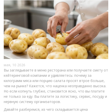
мая, 10 2026
Вы заглядываете в меню ресторана или получаете смету от
кейтеринговой компании и удивляетесь: почему за
килограмм мяса или порцию салата просят втрое больше,
чем на рынке? Кажется, что наценка неоправданно высока.
Но если копнуть глубже, становится ясно, что вы платите
не только за еду. Вы платите за логистику, сервис, посуду и
нервную систему организаторов.
Давайте разберемся, из чего складывается цена