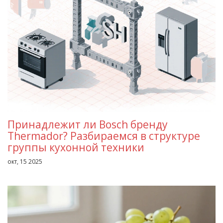
Принадлежит ли Bosch бренду
Thermador? Разбираемся в структуре
группы кухонной техники
окт, 15 2025