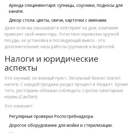
Аренда специнвентаря: супницы, соусники, подносы для
канапе.
Декор стола: цветы, свечи, карточки с именами.
Даже если вы заказываете кейтеринг на дом, компания
привозит свой инвентарь. Логистика перевозки хрупкой
посуды, ее установка и последующий вывоз - это
дополнительные часы работы грузчиков и водителей.
Налоги и юридические
аспекты
Это скучный, но важный пункт. Легальный бизнес платит
налоги. С каждой продажи уходит процент в бюджет. Кроме
того, рестораны обязаны соблюдать строгие санитарные
нормы (СанПиН).
Это означает:
Регулярные проверки Роспотребнадзора.
Дорогое оборудование для мойки и стерилизации.