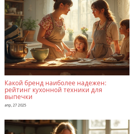
Какой бренд наиболее надежен:
рейтинг кухонной техники для
выпечки
апр, 27 2025