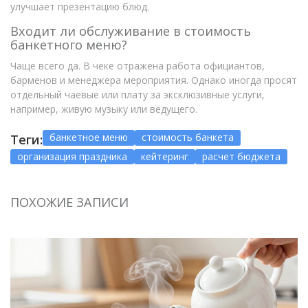
улучшает презентацию блюд.
Входит ли обслуживание в стоимость
банкетного меню?
Чаще всего да. В чеке отражена работа официантов,
барменов и менеджера мероприятия. Однако иногда просят
отдельный чаевые или плату за эксклюзивные услуги,
например, живую музыку или ведущего.
банкетное меню
стоимость банкета
Теги:
организация праздника
кейтеринг
расчет бюджета
ПОХОЖИЕ ЗАПИСИ