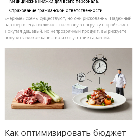
Медицинские книжки для всего персонала.
Страхование гражданской ответственности.
«Черные» схемы существуют, но они рискованны. Надежный
партнер всегда включает налоговую нагрузку в прайс-лист.
Покупая дешевый, но непрозрачный продукт, вы рискуете
получить низкое качество и отсутствие гарантий.
Как оптимизировать бюджет