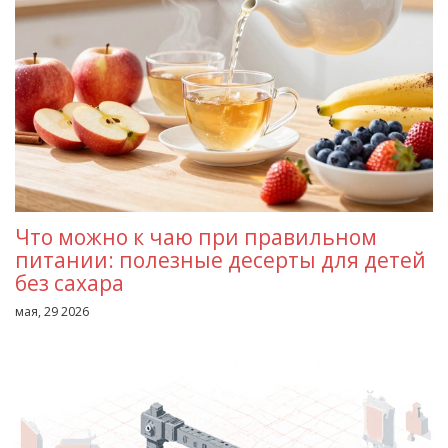
Что можно к чаю при правильном
питании: полезные десерты для детей
без сахара
мая, 29 2026