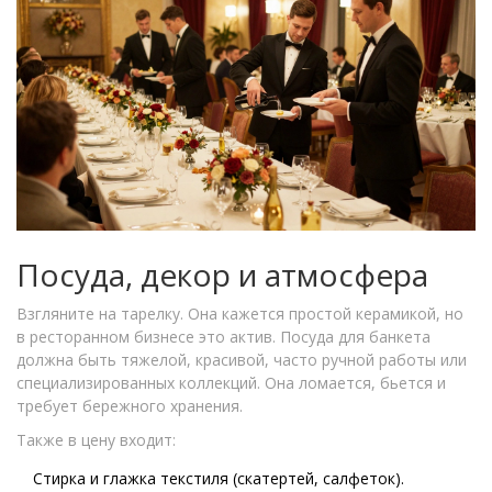
Посуда, декор и атмосфера
Взгляните на тарелку. Она кажется простой керамикой, но
в ресторанном бизнесе это актив. Посуда для банкета
должна быть тяжелой, красивой, часто ручной работы или
специализированных коллекций. Она ломается, бьется и
требует бережного хранения.
Также в цену входит:
Стирка и глажка текстиля (скатертей, салфеток).