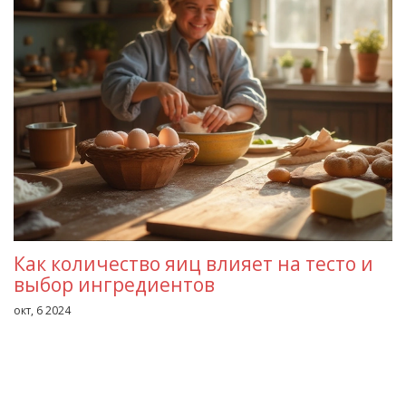
Как количество яиц влияет на тесто и
выбор ингредиентов
окт, 6 2024