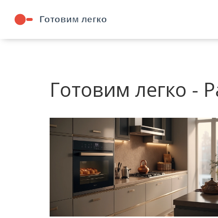
Готовим легко - P