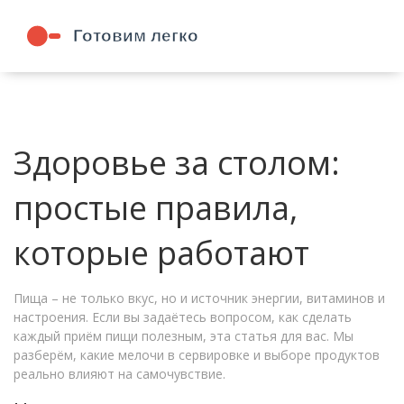
Здоровье за столом:
простые правила,
которые работают
Пища – не только вкус, но и источник энергии, витаминов и
настроения. Если вы задаётесь вопросом, как сделать
каждый приём пищи полезным, эта статья для вас. Мы
разберём, какие мелочи в сервировке и выборе продуктов
реально влияют на самочувствие.