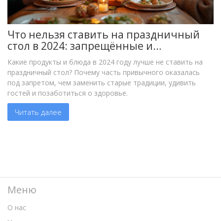
Что нельзя ставить на праздничный
стол в 2024: запрещённые и
нежелательные продукты
Какие продукты и блюда в 2024 году лучше не ставить на
праздничный стол? Почему часть привычного оказалась
под запретом, чем заменить старые традиции, удивить
гостей и позаботиться о здоровье.
Читать далее
Меню
О нас