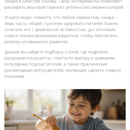
сахара в качестве основы. Такие эксперименты позволяют
расширить вкусовой горизонт ребёнка без лишних калорий.
И напоследок: помните, что любой заменитель сахара –
лишь часть общей стратегии здорового питания. Важно
сочетать его с физической активностью, достаточным
сном и сбалансированным рационом, чтобы обеспечить
ребёнку оптимальное развитие.
Дальше вы найдете подборку статей, где подробно
раскрываются рецепты, советы по выбору и сравнение
популярных подсластителей, а также практические
рекомендации для родителей, желающих сделать сладкое
полезным.