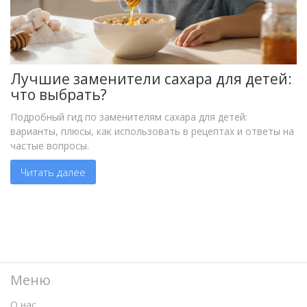
Лучшие заменители сахара для детей:
что выбрать?
Подробный гид по заменителям сахара для детей:
варианты, плюсы, как использовать в рецептах и ответы на
частые вопросы.
Читать далее
Меню
О нас