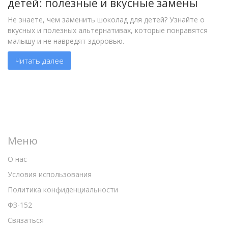
детей: полезные и вкусные замены
Не знаете, чем заменить шоколад для детей? Узнайте о
вкусных и полезных альтернативах, которые понравятся
малышу и не навредят здоровью.
Читать далее
Меню
О нас
Условия использования
Политика конфиденциальности
ФЗ-152
Связаться