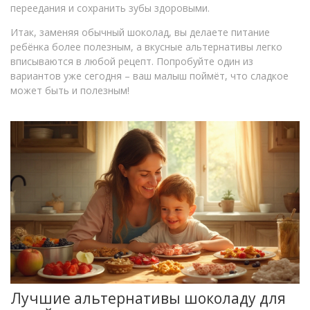
переедания и сохранить зубы здоровыми.
Итак, заменяя обычный шоколад, вы делаете питание
ребёнка более полезным, а вкусные альтернативы легко
вписываются в любой рецепт. Попробуйте один из
вариантов уже сегодня – ваш малыш поймёт, что сладкое
может быть и полезным!
Лучшие альтернативы шоколаду для