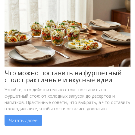
Что можно поставить на фуршетный
стол: практичные и вкусные идеи
Узнайте, что действительно стоит поставить на
фуршетный стол: от холодных закусок до десертов и
напитков. Практичные советы, что выбрать, а что оставить
в холодильнике, чтобы гости остались довольны.
Читать далее