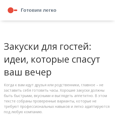
Закуски для гостей:
идеи, которые спасут
ваш вечер
Когда к вам идут друзья или родственники, главное – не
заставить себя готовить часы. Хорошие закуски должны
быть быстрыми, вкусными и выглядеть аппетитно. В этом
тексте собраны проверенные варианты, которые не
требуют профессиональных навыков и легко адаптируются
под любую компанию.