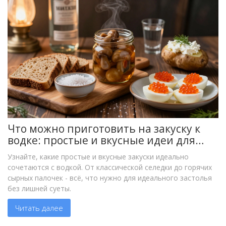
Что можно приготовить на закуску к
водке: простые и вкусные идеи для
гостей
Узнайте, какие простые и вкусные закуски идеально
сочетаются с водкой. От классической селедки до горячих
сырных палочек - всё, что нужно для идеального застолья
без лишней суеты.
Читать далее