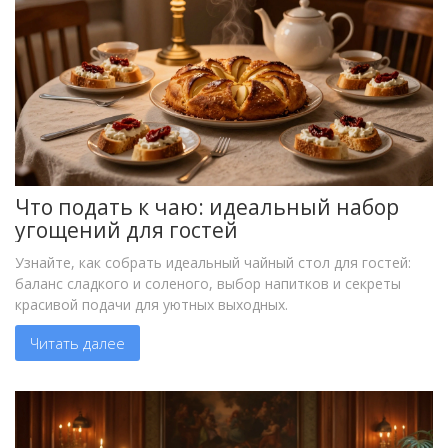
Что подать к чаю: идеальный набор
угощений для гостей
Узнайте, как собрать идеальный чайный стол для гостей:
баланс сладкого и соленого, выбор напитков и секреты
красивой подачи для уютных выходных.
Читать далее