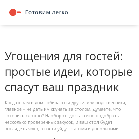
Угощения для гостей:
простые идеи, которые
спасут ваш праздник
Когда к вам в дом собираются друзья или родственники,
главное – не дать им скучать за столом. Думаете, что
готовить сложно? Наоборот, достаточно подобрать
несколько проверенных закусок, и ваш стол будет
выглядеть ярко, а гости уйдут сытыми и довольными.