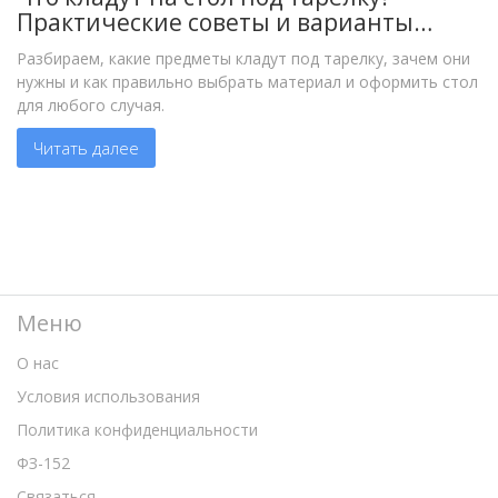
Практические советы и варианты
оформления
Разбираем, какие предметы кладут под тарелку, зачем они
нужны и как правильно выбрать материал и оформить стол
для любого случая.
Читать далее
Меню
О нас
Условия использования
Политика конфиденциальности
ФЗ-152
Связаться