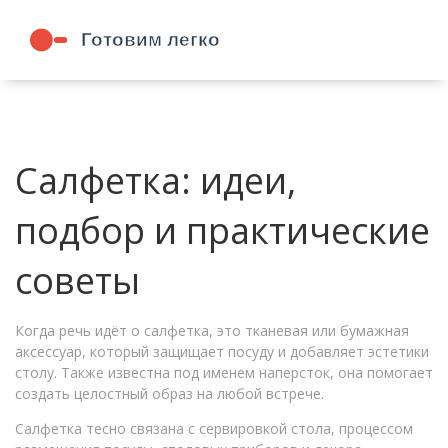
Салфетка: идеи,
подбор и практические
советы
Когда речь идёт о
салфетка
,
это тканевая или бумажная
аксессуар, который защищает посуду и добавляет эстетики
столу
. Также известна под именем
наперсток
, она помогает
создать целостный образ на любой встрече.
Салфетка тесно связана с
сервировкой стола
,
процессом