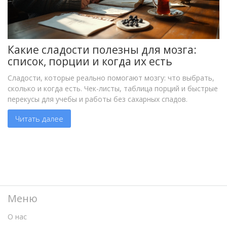
Какие сладости полезны для мозга:
список, порции и когда их есть
Сладости, которые реально помогают мозгу: что выбрать,
сколько и когда есть. Чек-листы, таблица порций и быстрые
перекусы для учебы и работы без сахарных спадов.
Читать далее
Меню
О нас