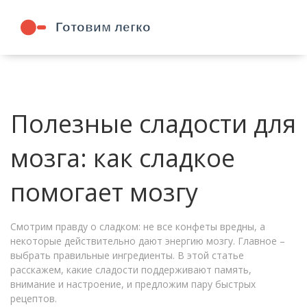
Полезные сладости для
мозга: как сладкое
помогает мозгу
Смотрим правду о сладком: не все конфеты вредны, а
некоторые действительно дают энергию мозгу. Главное –
выбрать правильные ингредиенты. В этой статье
расскажем, какие сладости поддерживают память,
внимание и настроение, и предложим пару быстрых
рецептов.