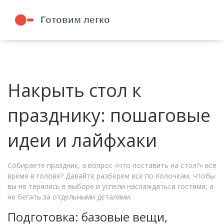
Накрыть стол к
празднику: пошаговые
идеи и лайфхаки
Собираете праздник, а вопрос «что поставить на стол?» всё
время в голове? Давайте разберём всё по полочкам, чтобы
вы не терялись в выборе и успели наслаждаться гостями, а
не бегать за отдельными деталями.
Подготовка: базовые вещи,