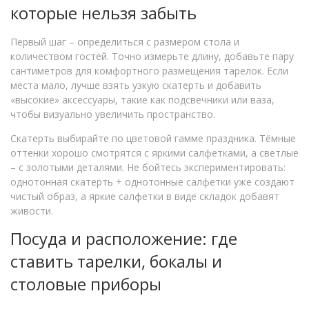
которые нельзя забыть
Первый шаг – определиться с размером стола и
количеством гостей. Точно измерьте длину, добавьте пару
сантиметров для комфортного размещения тарелок. Если
места мало, лучше взять узкую скатерть и добавить
«высокие» аксессуары, такие как подсвечники или ваза,
чтобы визуально увеличить пространство.
Скатерть выбирайте по цветовой гамме праздника. Тёмные
оттенки хорошо смотрятся с яркими салфетками, а светлые
– с золотыми деталями. Не бойтесь экспериментировать:
однотонная скатерть + однотонные салфетки уже создают
чистый образ, а яркие салфетки в виде складок добавят
живости.
Посуда и расположение: где
ставить тарелки, бокалы и
столовые приборы