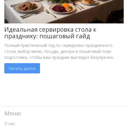
Идеальная сервировка стола к
празднику: пошаговый гайд
Полный практический гид по сервировке праздничного
стола: выбор меню, посуды, декора и пошаговый план
подготовки, чтобы ваш праздник выглядел безупречно.
Читать далее
Меню
О нас