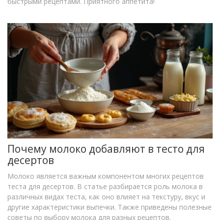
быстрыми рецептами. Приятного аппетита!
Почему молоко добавляют в тесто для
десертов
Молоко является важным компонентом многих рецептов
теста для десертов. В статье разбирается роль молока в
различных видах теста, как оно влияет на текстуру, вкус и
другие характеристики выпечки. Также приведены полезные
советы по выбору молока для разных рецептов.