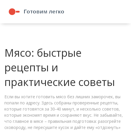
Мясо: быстрые
рецепты и
практические советы
Если вы хотите готовить мясо без лишних заморочек, вы
попали по адресу. Здесь собраны проверенные рецепты,
которые готовятся за 30‑40 минут, и несколько советов,
которые экономят время и сохраняют вкус. Не забывайте,
что главное в мясе – правильная подготовка: разогрейте
сковороду, не пересушите кусок и дайте ему «отдохнуть»