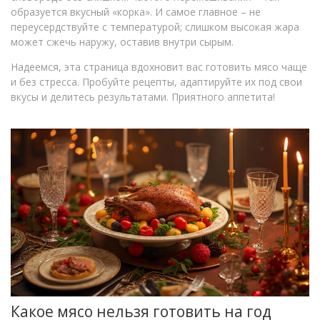
образуется вкусный «корка». И самое главное – не
переусердствуйте с температурой; слишком высокая жара
может сжечь наружу, оставив внутри сырым.
Надеемся, эта страница вдохновит вас готовить мясо чаще
и без стресса. Пробуйте рецепты, адаптируйте их под свои
вкусы и делитесь результатами. Приятного аппетита!
Какое мясо нельзя готовить на год