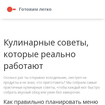
Кулинарные советы,
которые реально
работают
Сколько раз ты открывал холодильник, смотрел на
продукты и не знал, что приготовить? Мы собрали самые
практичные кулинарные советы, чтобы каждый мог быстро
собрать вкусный обед или ужин без заморочек.
Как правильно планировать меню