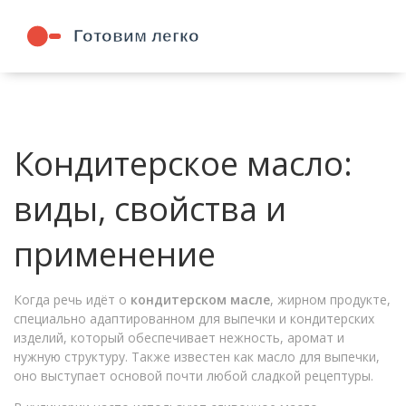
Кондитерское масло:
виды, свойства и
применение
Когда речь идёт о
кондитерском масле
,
жирном продукте,
специально адаптированном для выпечки и кондитерских
изделий, который обеспечивает нежность, аромат и
нужную структуру
. Также известен как
масло для выпечки
,
оно выступает основой почти любой сладкой рецептуры.