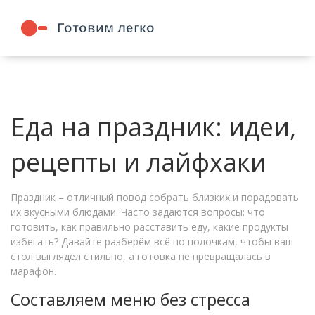
Еда на праздник: идеи,
рецепты и лайфхаки
Праздник – отличный повод собрать близких и порадовать
их вкусными блюдами. Часто задаются вопросы: что
готовить, как правильно расставить еду, какие продукты
избегать? Давайте разберём всё по полочкам, чтобы ваш
стол выглядел стильно, а готовка не превращалась в
марафон.
Составляем меню без стресса