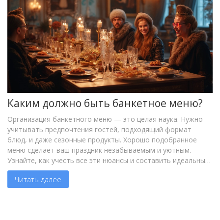
Каким должно быть банкетное меню?
Организация банкетного меню — это целая наука. Нужно
учитывать предпочтения гостей, подходящий формат
блюд, и даже сезонные продукты. Хорошо подобранное
меню сделает ваш праздник незабываемым и уютным.
Узнайте, как учесть все эти нюансы и составить идеальный
праздничный стол.
Читать далее