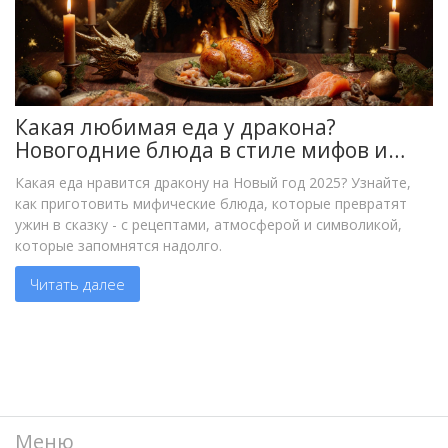
Какая любимая еда у дракона?
Новогодние блюда в стиле мифов и
легенд
Какая еда нравится дракону на Новый год 2025? Узнайте,
как приготовить мифические блюда, которые превратят
ужин в сказку - с рецептами, атмосферой и символикой,
которые запомнятся надолго.
Читать далее
Меню