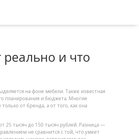
 реально и что
выделяется на фоне мебели
. Также известная
ого планирования и бюджета
. Многие
только от бренда, а от того, как она
от 25 тысяч до 150 тысяч рублей. Разница —
равлением не сравнится с той, что умеет