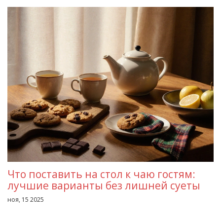
Что поставить на стол к чаю гостям:
лучшие варианты без лишней суеты
ноя, 15 2025