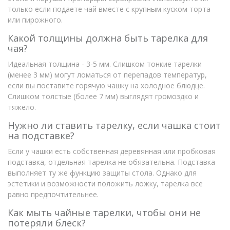
только если подаете чай вместе с крупным куском торта
или пирожного.
Какой толщины должна быть тарелка для
чая?
Идеальная толщина - 3-5 мм. Слишком тонкие тарелки
(менее 3 мм) могут ломаться от перепадов температур,
если вы поставите горячую чашку на холодное блюдце.
Слишком толстые (более 7 мм) выглядят громоздко и
тяжело.
Нужно ли ставить тарелку, если чашка стоит
на подставке?
Если у чашки есть собственная деревянная или пробковая
подставка, отдельная тарелка не обязательна. Подставка
выполняет ту же функцию защиты стола. Однако для
эстетики и возможности положить ложку, тарелка все
равно предпочтительнее.
Как мыть чайные тарелки, чтобы они не
потеряли блеск?