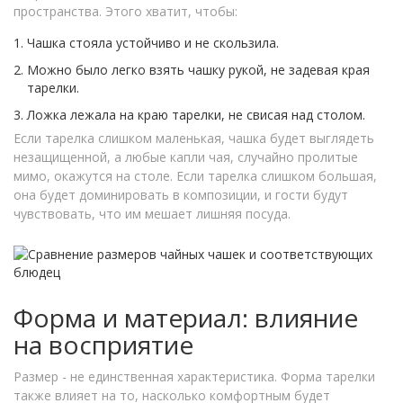
пространства. Этого хватит, чтобы:
Чашка стояла устойчиво и не скользила.
Можно было легко взять чашку рукой, не задевая края
тарелки.
Ложка лежала на краю тарелки, не свисая над столом.
Если тарелка слишком маленькая, чашка будет выглядеть
незащищенной, а любые капли чая, случайно пролитые
мимо, окажутся на столе. Если тарелка слишком большая,
она будет доминировать в композиции, и гости будут
чувствовать, что им мешает лишняя посуда.
Форма и материал: влияние
на восприятие
Размер - не единственная характеристика. Форма тарелки
также влияет на то, насколько комфортным будет