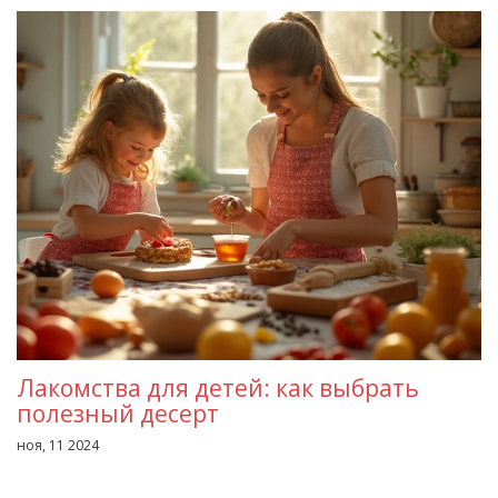
Лакомства для детей: как выбрать
полезный десерт
ноя, 11 2024