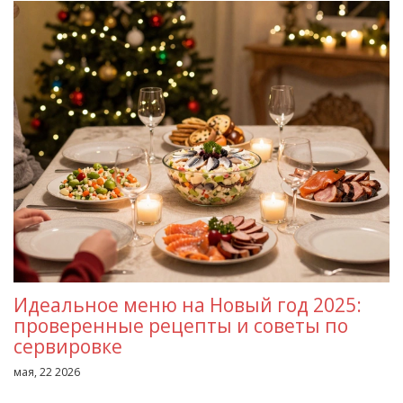
Идеальное меню на Новый год 2025:
проверенные рецепты и советы по
сервировке
мая, 22 2026