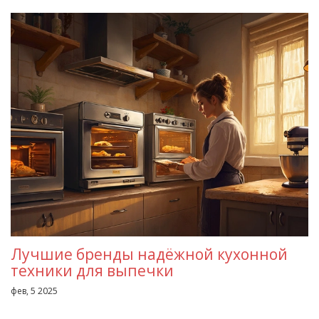
Лучшие бренды надёжной кухонной
техники для выпечки
фев, 5 2025