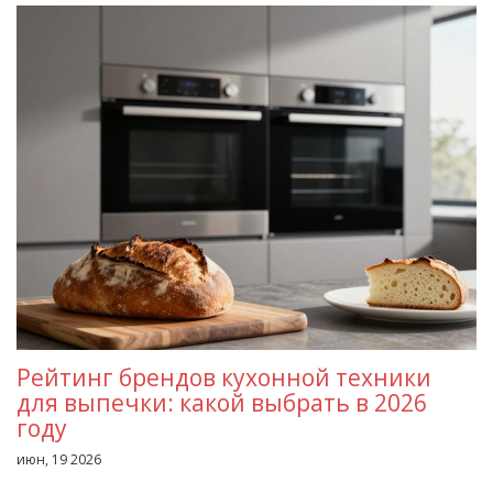
Рейтинг брендов кухонной техники
для выпечки: какой выбрать в 2026
году
июн, 19 2026