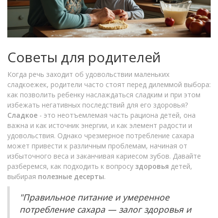
Советы для родителей
Когда речь заходит об удовольствии маленьких
сладкоежек, родители часто стоят перед дилеммой выбора:
как позволить ребенку наслаждаться сладким и при этом
избежать негативных последствий для его здоровья?
Сладкое
- это неотъемлемая часть рациона детей, она
важна и как источник энергии, и как элемент радости и
удовольствия. Однако чрезмерное потребление сахара
может привести к различным проблемам, начиная от
избыточного веса и заканчивая кариесом зубов. Давайте
разберемся, как подходить к вопросу
здоровья
детей,
выбирая
полезные десерты
.
"Правильное питание и умеренное
потребление сахара — залог здоровья и