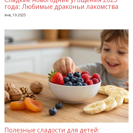
года: Любимые драконьи лакомства
янв, 19 2025
Полезные сладости для детей: