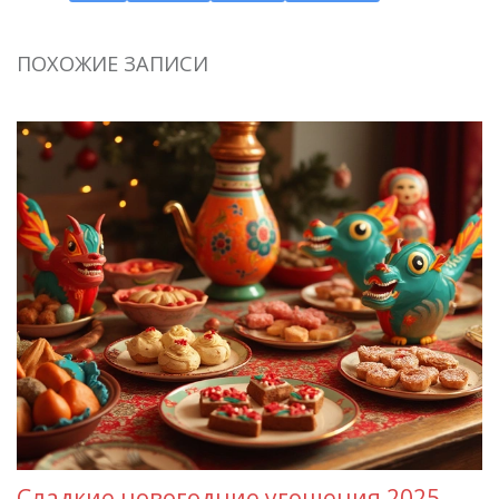
ПОХОЖИЕ ЗАПИСИ
Сладкие новогодние угощения 2025