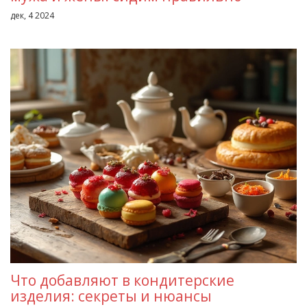
дек, 4 2024
Что добавляют в кондитерские
изделия: секреты и нюансы