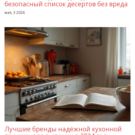
безопасный список десертов без вреда
мая, 3 2026
Лучшие бренды надёжной кухонной