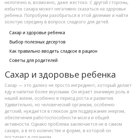
нелогично и, возможно, даже жестоко. С другой стороны,
избыток сахара может негативно сказаться на здоровье
ребенка. Попробуем разобраться в этой дилемме и найти
золотую середину в вопросе сладкого для детей.
Сахар и здоровье ребенка
Выбор полезных десертов
Как правильно вводить сладкое в рацион
Советы для родителей
Сахар и здоровье ребенка
Сахар — это далеко не просто ингредиент, который делает
еду и напитки более вкусными. Он играет значимую роль в
нашей жизни, особенно в период роста и развития.
Удивительно, но человеческий организм, особенно
детский, нуждается в глюкозе для поддержания энергии,
обеспечения работоспособности мозга и общей
активности. Однако проблема заключается не в самом
сахаре, а в его количестве и форме, в которой он
поступает в организм.