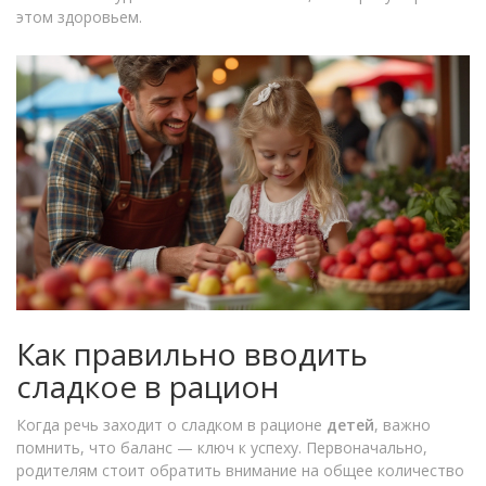
этом здоровьем.
Как правильно вводить
сладкое в рацион
Когда речь заходит о сладком в рационе
детей
, важно
помнить, что баланс — ключ к успеху. Первоначально,
родителям стоит обратить внимание на общее количество