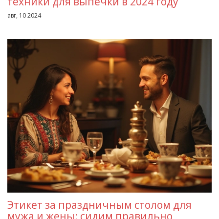
техники для выпечки в 2024 году
авг, 10 2024
Этикет за праздничным столом для
мужа и жены: сидим правильно