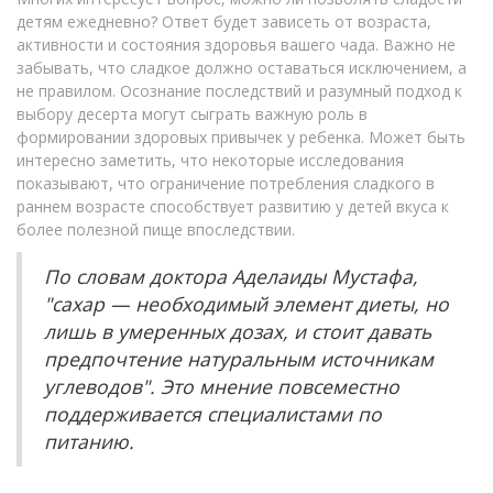
детям ежедневно? Ответ будет зависеть от возраста,
активности и состояния здоровья вашего чада. Важно не
забывать, что сладкое должно оставаться исключением, а
не правилом. Осознание последствий и разумный подход к
выбору десерта могут сыграть важную роль в
формировании здоровых привычек у ребенка. Может быть
интересно заметить, что некоторые исследования
показывают, что ограничение потребления сладкого в
раннем возрасте способствует развитию у детей вкуса к
более полезной пище впоследствии.
По словам доктора Аделаиды Мустафа,
"сахар — необходимый элемент диеты, но
лишь в умеренных дозах, и стоит давать
предпочтение натуральным источникам
углеводов". Это мнение повсеместно
поддерживается специалистами по
питанию.