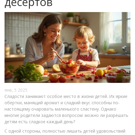
десертов
янв, 5 2025
Сладости занимают особое место в жизни детей. Их яркие
обертки, манящий аромат и сладкий вкус способны по-
настоящему очаровать маленького сластену. Однако
многие родители задаются вопросом: можно ли разрешать
детям есть сладкое каждый день?
С одной стороны, полностью лишать детей удовольствий