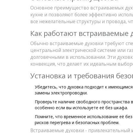
Основное преимущество встраиваемых духов
кухне и позволяют более эффективно испол
все нежелательные структуры и провода, чт
Как работают встраиваемые 
Обычно встраиваемые духовки требуют спе
центральной электрической системе или га
долговечными в использовании. Эти духовк
конвекция, что делает их идеальным выбор
Установка и требования безо
Убедитесь, что духовка подходит к имеющимся
замены электропроводки.
Проверьте наличие свободного пространства в
особенно если вы используете её без шкафа.
Помните, что временное использование её без
рисков перегрева и безопасных проблем.
Встраиваемые духовки - привлекательный и