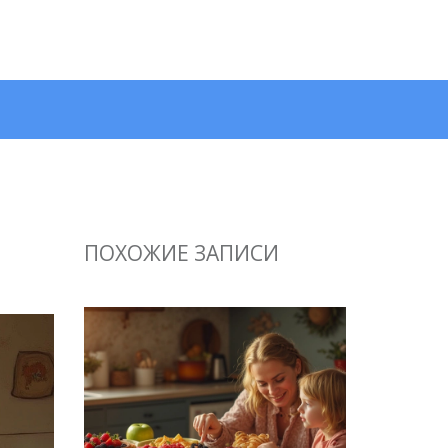
ПОХОЖИЕ ЗАПИСИ