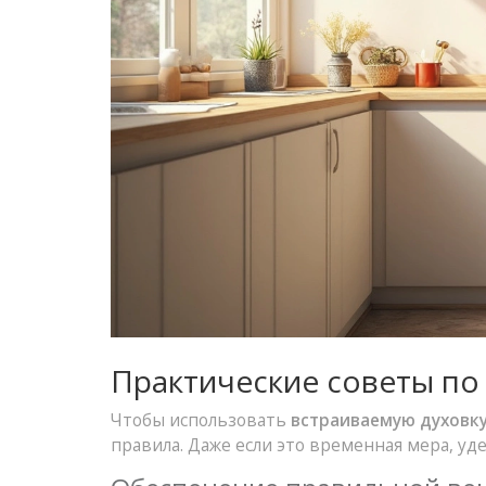
Практические советы по
Чтобы использовать
встраиваемую духовк
правила. Даже если это временная мера, уд