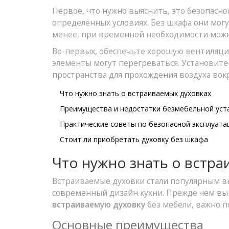
Первое, что нужно выяснить, это безопасно
определённых условиях. Без шкафа они могу
менее, при временной необходимости можно
Во-первых, обеспечьте хорошую вентиляци
элементы могут перегреваться. Установите
пространства для прохождения воздуха вокр
Что нужно знать о встраиваемых духовках
Преимущества и недостатки безмебельной уст
Практические советы по безопасной эксплуата
Стоит ли приобретать духовку без шкафа
Что нужно знать о встра
Встраиваемые духовки стали популярным вы
современный дизайн кухни. Прежде чем вы
встраиваемую духовку
без мебели, важно п
Основные преимущества