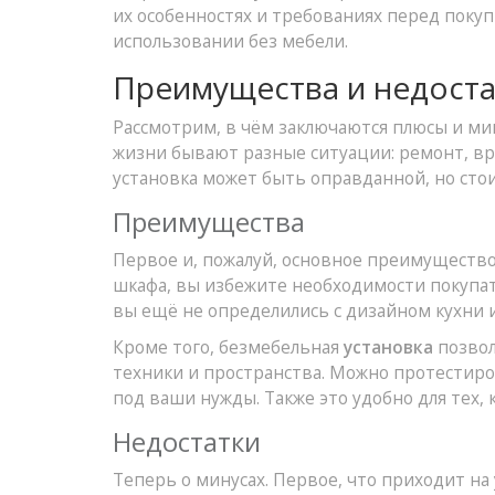
их особенностях и требованиях перед покуп
использовании без мебели.
Преимущества и недоста
Рассмотрим, в чём заключаются плюсы и м
жизни бывают разные ситуации: ремонт, вр
установка может быть оправданной, но стои
Преимущества
Первое и, пожалуй, основное преимущество 
шкафа, вы избежите необходимости покупать
вы ещё не определились с дизайном кухни 
Кроме того, безмебельная
установкa
позвол
техники и пространства. Можно протестиро
под ваши нужды. Также это удобно для тех, 
Недостатки
Теперь о минусах. Первое, что приходит на 