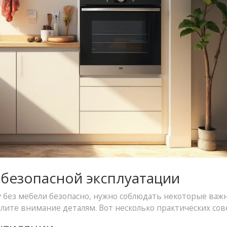
 безопасной эксплуатации
у
без мебели безопасно, нужно соблюдать некоторые важ
елите внимание деталям. Вот несколько практических сов