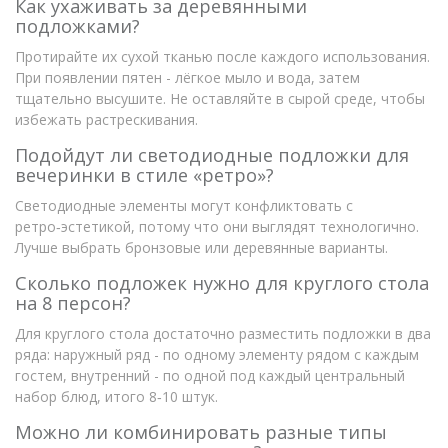
Как ухаживать за деревянными
подложками?
Протирайте их сухой тканью после каждого использования.
При появлении пятен - лёгкое мыло и вода, затем
тщательно высушите. Не оставляйте в сырой среде, чтобы
избежать растрескивания.
Подойдут ли светодиодные подложки для
вечеринки в стиле «ретро»?
Светодиодные элементы могут конфликтовать с
ретро‑эстетикой, потому что они выглядят технологично.
Лучше выбрать бронзовые или деревянные варианты.
Сколько подложек нужно для круглого стола
на 8 персон?
Для круглого стола достаточно разместить подложки в два
ряда: наружный ряд - по одному элементу рядом с каждым
гостем, внутренний - по одной под каждый центральный
набор блюд, итого 8‑10 штук.
Можно ли комбинировать разные типы