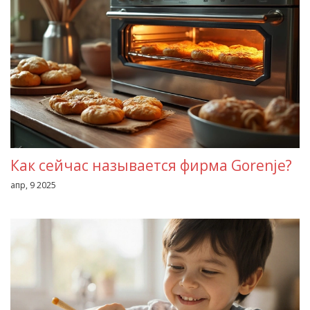
Как сейчас называется фирма Gorenje?
апр, 9 2025