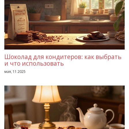
Шоколад для кондитеров: как выбрать
и что использовать
мая, 11 2025