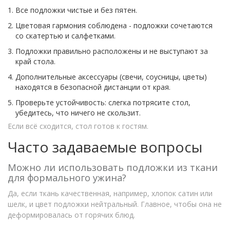
Все подложки чистые и без пятен.
Цветовая гармония соблюдена - подложки сочетаются
со скатертью и салфетками.
Подложки правильно расположены и не выступают за
край стола.
Дополнительные аксессуары (свечи, соусницы, цветы)
находятся в безопасной дистанции от края.
Проверьте устойчивость: слегка потрясите стол,
убедитесь, что ничего не скользит.
Если всё сходится, стол готов к гостям.
Часто задаваемые вопросы
Можно ли использовать подложки из ткани
для формального ужина?
Да, если ткань качественная, например, хлопок сатин или
шелк, и цвет подложки нейтральный. Главное, чтобы она не
деформировалась от горячих блюд.