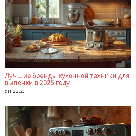
Лучшие бренды кухонной техники для
выпечки в 2025 году
фев, 2 2025