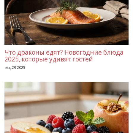
Что драконы едят? Новогодние блюда
2025, которые удивят гостей
окт, 29 2025