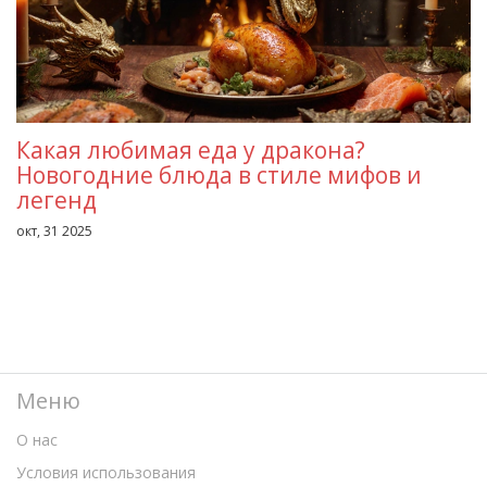
Какая любимая еда у дракона?
Новогодние блюда в стиле мифов и
легенд
окт, 31 2025
Меню
О нас
Условия использования