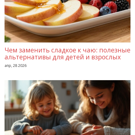
Чем заменить сладкое к чаю: полезные
альтернативы для детей и взрослых
апр, 28 2026