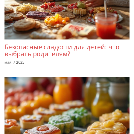
Безопасные сладости для детей: что
выбрать родителям?
мая, 7 2025