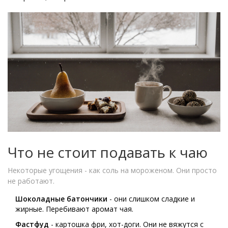
Что не стоит подавать к чаю
Некоторые угощения - как соль на мороженом. Они просто
не работают.
Шоколадные батончики
- они слишком сладкие и
жирные. Перебивают аромат чая.
Фастфуд
- картошка фри, хот-доги. Они не вяжутся с