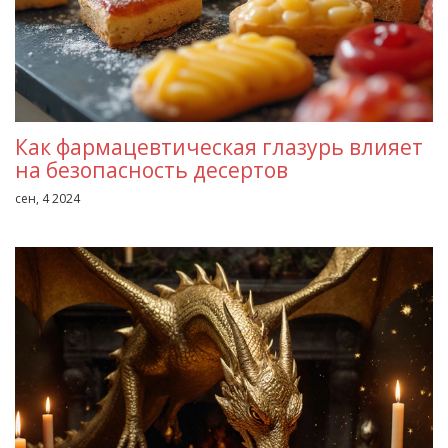
Как фармацевтическая глазурь влияет
на безопасность десертов
сен, 4 2024