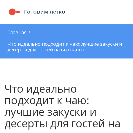
Главная
Что идеально подходит к чаю: лучшие закуски и
десерты для гостей на выходных
Что идеально
подходит к чаю:
лучшие закуски и
десерты для гостей на